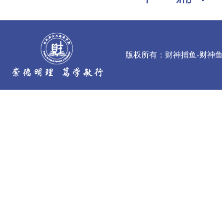
版权所有：财神捕鱼-财神