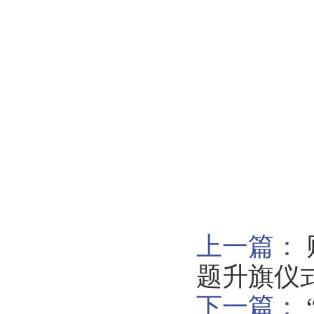
上一篇：
题升旗仪
下一篇：