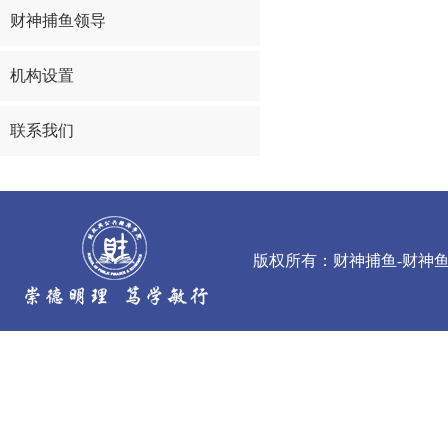
财神捕鱼领导
机构设置
联系我们
版权所有：财神捕鱼-财神