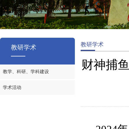
教研学术
教研学术
财神捕鱼
教学、科研、学科建设
学术活动