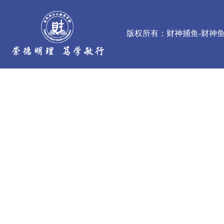
版权所有：财神捕鱼-财神