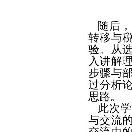
随后，
转移与
验。从
入讲解理
步骤与
过分析
思路。
此次学
与交流
交流中