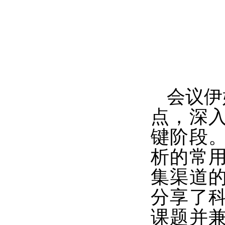
会议伊
点，深
键阶段
析的常
集渠道
分享了
课题并