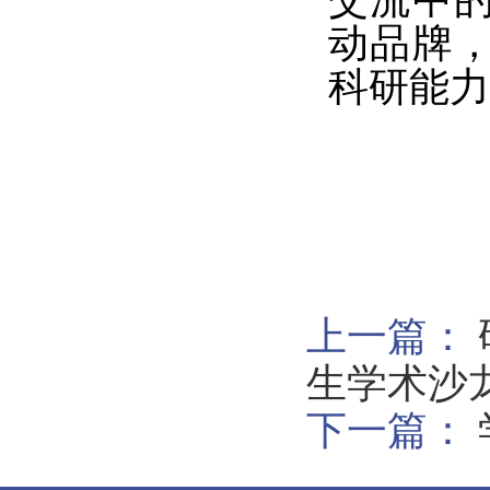
动品牌
科研能力
图
文
上一篇：
生学术沙
下一篇：