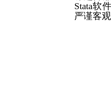
Stat
严谨客观